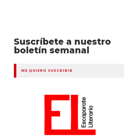
Suscríbete a nuestro
boletín semanal
ME QUIERO SUSCRIBIR