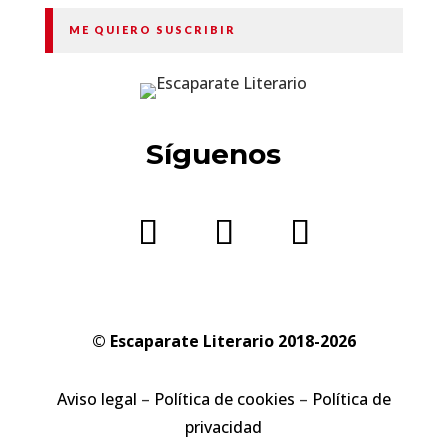
ME QUIERO SUSCRIBIR
Síguenos
© Escaparate Literario 2018-2026
Aviso legal
–
Política de cookies
–
Política de
privacidad