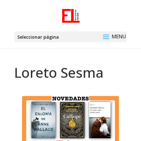
Seleccionar página
Loreto Sesma