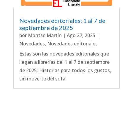
Novedades editoriales: 1 al 7 de
septiembre de 2025
por
Montse Martín
|
Ago 27, 2025
|
Novedades
,
Novedades editoriales
Estas son las novedades editoriales que
llegan a librerías del 1 al 7 de septiembre
de 2025. Historias para todos los gustos,
sin moverte del sofá.