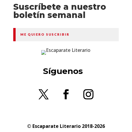
Suscríbete a nuestro
boletín semanal
ME QUIERO SUSCRIBIR
Síguenos
© Escaparate Literario 2018-2026