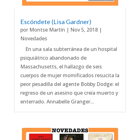
Escóndete (Lisa Gardner)
por
Montse Martín
|
Nov 5, 2018
|
Novedades
En una sala subterránea de un hospital
psiquiátrico abandonado de
Massachusetts, el hallazgo de seis
cuerpos de mujer momificados resucita la
peor pesadilla del agente Bobby Dodge: el
regreso de un asesino que creía muerto y
enterrado. Annabelle Granger...