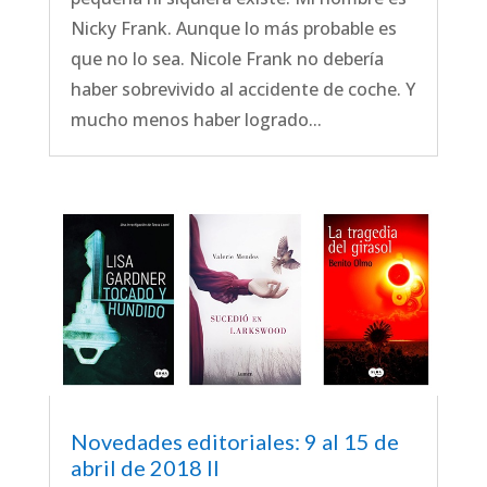
Nicky Frank. Aunque lo más probable es
que no lo sea. Nicole Frank no debería
haber sobrevivido al accidente de coche. Y
mucho menos haber logrado...
Novedades editoriales: 9 al 15 de
abril de 2018 II