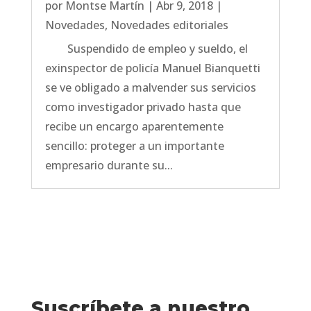
por
Montse Martín
|
Abr 9, 2018
|
Novedades
,
Novedades editoriales
Suspendido de empleo y sueldo, el
exinspector de policía Manuel Bianquetti
se ve obligado a malvender sus servicios
como investigador privado hasta que
recibe un encargo aparentemente
sencillo: proteger a un importante
empresario durante su...
Suscríbete a nuestro