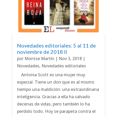
Novedades editoriales: 5 al 11 de
noviembre de 2018 II
por
Montse Martín
|
Nov 3, 2018
|
Novedades
,
Novedades editoriales
Antonia Scott es una mujer muy
especial. Tiene un don que es al mismo
tiempo una maldición: una extraordinaria
inteligencia. Gracias a ella ha salvado
decenas de vidas, pero también lo ha
perdido todo. Hoy se parapeta contra el