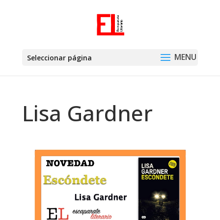
Seleccionar página
Lisa Gardner