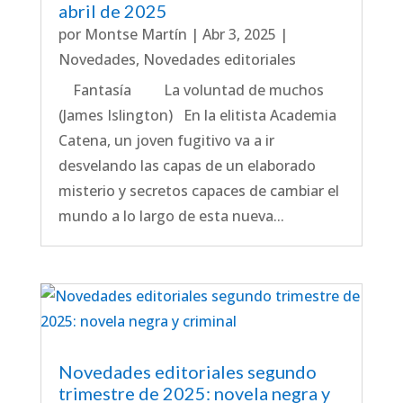
abril de 2025
por
Montse Martín
|
Abr 3, 2025
|
Novedades
,
Novedades editoriales
Fantasía La voluntad de muchos
(James Islington) En la elitista Academia
Catena, un joven fugitivo va a ir
desvelando las capas de un elaborado
misterio y secretos capaces de cambiar el
mundo a lo largo de esta nueva...
Novedades editoriales segundo
trimestre de 2025: novela negra y