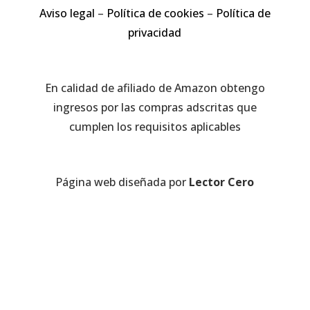
Aviso legal
–
Política de cookies
–
Política de
privacidad
En calidad de afiliado de Amazon obtengo
ingresos por las compras adscritas que
cumplen los requisitos aplicables
Página web diseñada por
Lector Cero