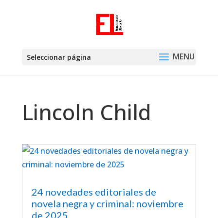
Seleccionar página
Lincoln Child
24 novedades editoriales de
novela negra y criminal: noviembre
de 2025