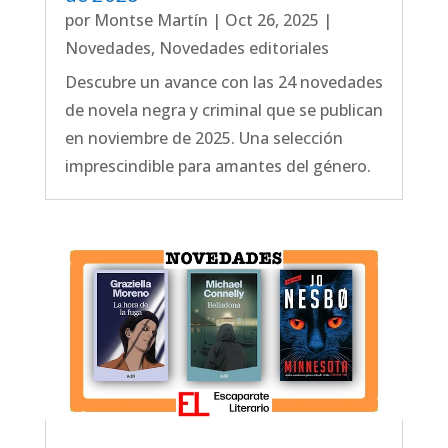
por
Montse Martín
|
Oct 26, 2025
|
Novedades
,
Novedades editoriales
Descubre un avance con las 24 novedades
de novela negra y criminal que se publican
en noviembre de 2025. Una selección
imprescindible para amantes del género.