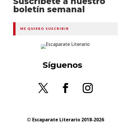
Suscríbete a nuestro
boletín semanal
ME QUIERO SUSCRIBIR
Síguenos
© Escaparate Literario 2018-2026