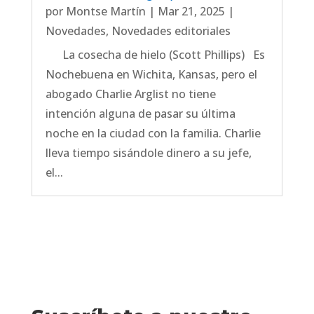
por
Montse Martín
|
Mar 21, 2025
|
Novedades
,
Novedades editoriales
La cosecha de hielo (Scott Phillips) Es
Nochebuena en Wichita, Kansas, pero el
abogado Charlie Arglist no tiene
intención alguna de pasar su última
noche en la ciudad con la familia. Charlie
lleva tiempo sisándole dinero a su jefe,
el...