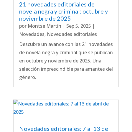
21 novedades editoriales de
novela negra y criminal: octubre y
noviembre de 2025
por
Montse Martín
|
Sep 5, 2025
|
Novedades
,
Novedades editoriales
Descubre un avance con las 21 novedades
de novela negra y criminal que se publican
en octubre y noviembre de 2025. Una
selección imprescindible para amantes del
género.
Novedades editoriales: 7 al 13 de