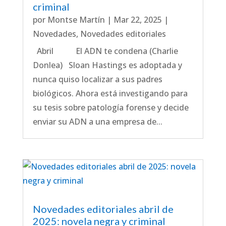
criminal
por
Montse Martín
|
Mar 22, 2025
|
Novedades
,
Novedades editoriales
Abril El ADN te condena (Charlie
Donlea) Sloan Hastings es adoptada y
nunca quiso localizar a sus padres
biológicos. Ahora está investigando para
su tesis sobre patología forense y decide
enviar su ADN a una empresa de...
Novedades editoriales abril de
2025: novela negra y criminal