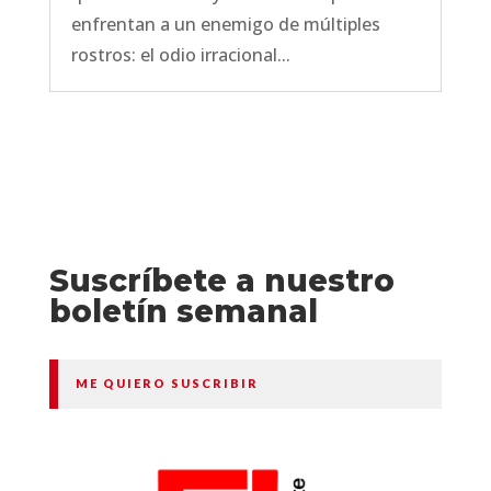
enfrentan a un enemigo de múltiples
rostros: el odio irracional...
Suscríbete a nuestro
boletín semanal
ME QUIERO SUSCRIBIR