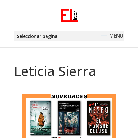
Seleccionar página
Leticia Sierra