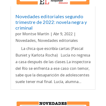
Novedades editoriales segundo
trimestre de 2022: novela negra y
criminal
por
Montse Martín
|
Abr 9, 2022
|
Novedades
,
Novedades editoriales
La chica que escribía cartas (Pascal
Buniet y Karlota Rocha) Lucía no regresa
a casa después de las clases.La inspectora
del Río se enfrenta a ese caso con temor,
sabe que la desaparición de adolescentes
suele tener mal final. Lucía, alumna...