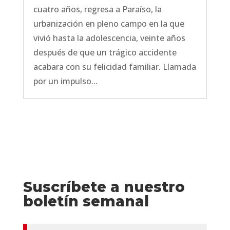
cuatro años, regresa a Paraíso, la
urbanización en pleno campo en la que
vivió hasta la adolescencia, veinte años
después de que un trágico accidente
acabara con su felicidad familiar. Llamada
por un impulso...
Suscríbete a nuestro
boletín semanal