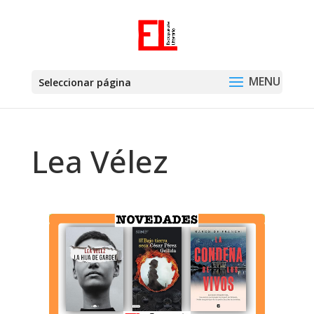
Seleccionar página
Lea Vélez