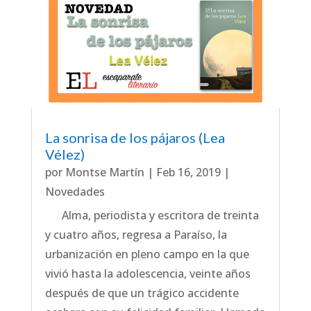
La sonrisa de los pájaros (Lea
Vélez)
por
Montse Martín
|
Feb 16, 2019
|
Novedades
Alma, periodista y escritora de treinta
y cuatro años, regresa a Paraíso, la
urbanización en pleno campo en la que
vivió hasta la adolescencia, veinte años
después de que un trágico accidente