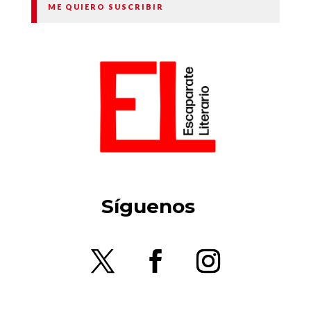
ME QUIERO SUSCRIBIR
Síguenos