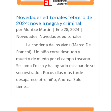
Novedades editoriales febrero de
2024: novela negra y criminal
por
Montse Martín
|
Ene 28, 2024
|
Novedades
,
Novedades editoriales
La condena de los vivos (Marco De
Franchi) Un niño corre desnudo y
muerto de miedo por el campo toscano.
Se llama Fosco y ha logrado escapar de su
secuestrador. Pocos días más tarde
desaparece otro niño, Andrea. Solo
tiene...