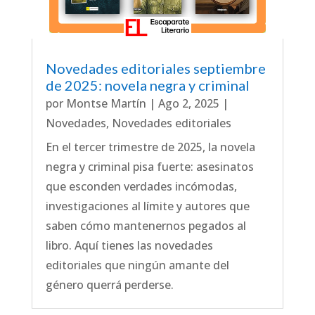
Novedades editoriales septiembre
de 2025: novela negra y criminal
por
Montse Martín
|
Ago 2, 2025
|
Novedades
,
Novedades editoriales
En el tercer trimestre de 2025, la novela
negra y criminal pisa fuerte: asesinatos
que esconden verdades incómodas,
investigaciones al límite y autores que
saben cómo mantenernos pegados al
libro. Aquí tienes las novedades
editoriales que ningún amante del
género querrá perderse.