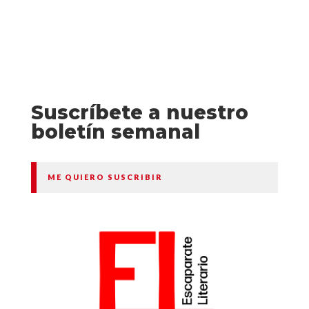
Suscríbete a nuestro
boletín semanal
ME QUIERO SUSCRIBIR