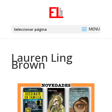
Seleccionar página
Lauren Ling
Brown