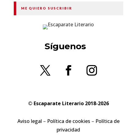
ME QUIERO SUSCRIBIR
Síguenos
© Escaparate Literario 2018-2026
Aviso legal
–
Política de cookies
–
Política de
privacidad