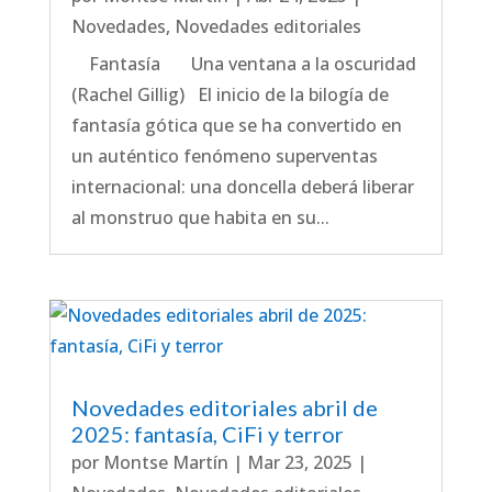
Novedades
,
Novedades editoriales
Fantasía Una ventana a la oscuridad
(Rachel Gillig) El inicio de la bilogía de
fantasía gótica que se ha convertido en
un auténtico fenómeno superventas
internacional: una doncella deberá liberar
al monstruo que habita en su...
Novedades editoriales abril de
2025: fantasía, CiFi y terror
por
Montse Martín
|
Mar 23, 2025
|