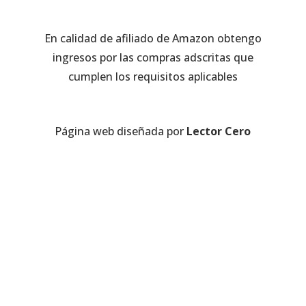
En calidad de afiliado de Amazon obtengo
ingresos por las compras adscritas que
cumplen los requisitos aplicables
Página web diseñada por
Lector Cero