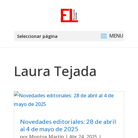
Seleccionar página
Laura Tejada
Novedades editoriales: 28 de abril
al 4 de mayo de 2025
por
Montse Martín
|
Abr 24, 2025
|