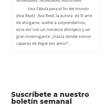
Novedades
,
Novedades editoriales
Una fábula para el fin del mundo
(Ava Reid) Ava Reid, la autora de El arte
de ahogarse, vuelve a sorprendernos,
esta vez con un romance distópico y un
gran interrogante: ¿hasta dónde somos
capaces de llegar por amor?...
Suscríbete a nuestro
boletín semanal