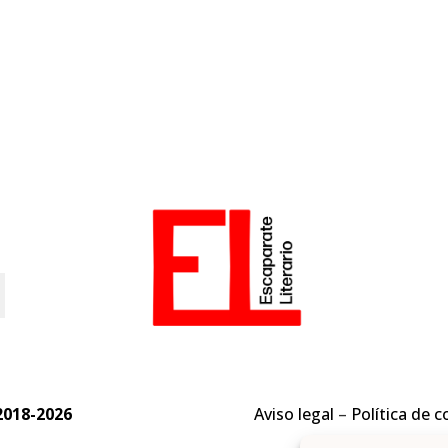
o
2018-2026
Aviso legal
–
Política de c