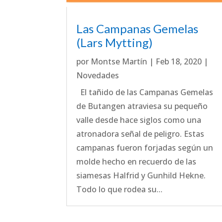
Las Campanas Gemelas
(Lars Mytting)
por
Montse Martín
|
Feb 18, 2020
|
Novedades
El tañido de las Campanas Gemelas
de Butangen atraviesa su pequeño
valle desde hace siglos como una
atronadora señal de peligro. Estas
campanas fueron forjadas según un
molde hecho en recuerdo de las
siamesas Halfrid y Gunhild Hekne.
Todo lo que rodea su...