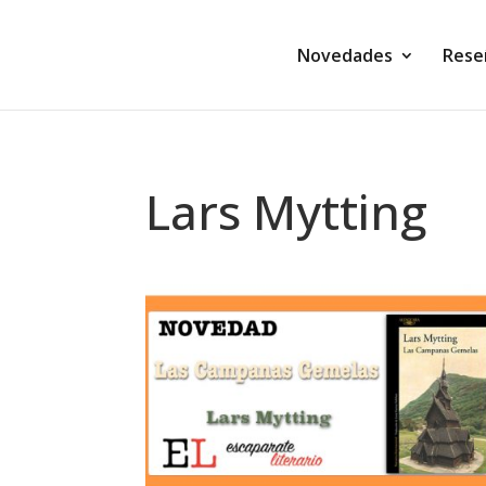
Novedades
Rese
Lars Mytting