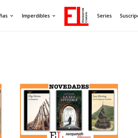
ñas
Imperdibles
Series
Suscrip