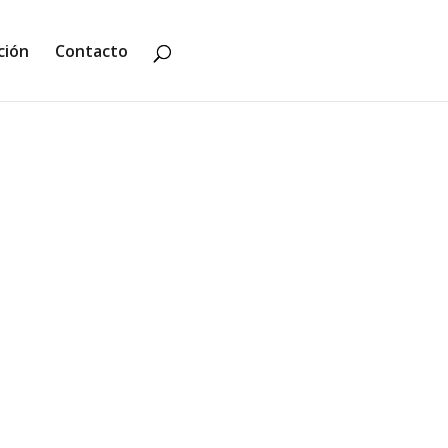
ción
Contacto