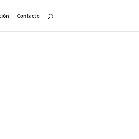
ción
Contacto