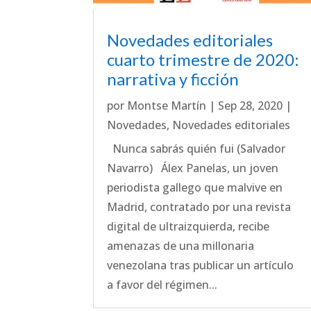
Novedades editoriales
cuarto trimestre de 2020:
narrativa y ficción
por
Montse Martín
|
Sep 28, 2020
|
Novedades
,
Novedades editoriales
Nunca sabrás quién fui (Salvador
Navarro) Álex Panelas, un joven
periodista gallego que malvive en
Madrid, contratado por una revista
digital de ultraizquierda, recibe
amenazas de una millonaria
venezolana tras publicar un artículo
a favor del régimen...