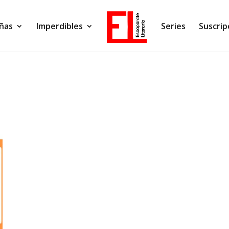
ñas
Imperdibles
Series
Suscrip