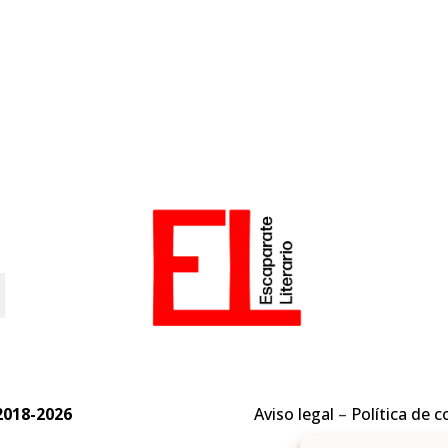
o
2018-2026
Aviso legal
–
Política de c