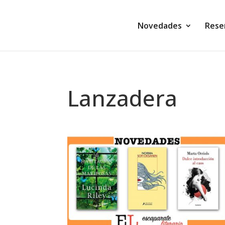
Novedades
Rese
Lanzadera