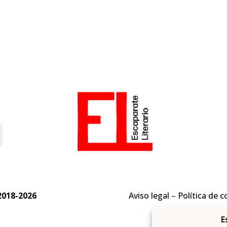
o
2018-2026
Aviso legal
–
Política de c