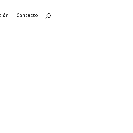
ción
Contacto