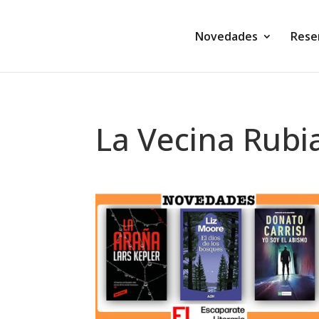
Novedades
Rese
La Vecina Rubi