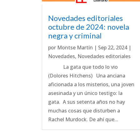
Novedades editoriales
octubre de 2024: novela
negra y criminal
por
Montse Martín
|
Sep 22, 2024
|
Novedades
,
Novedades editoriales
La gata que todo lo vio
(Dolores Hitchens) Una anciana
aficionada a los misterios, una joven
asesinada y un único testigo: la
gata. A sus setenta años no hay
muchas cosas que disturben a
Rachel Murdock. De ahí que...