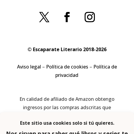
© Escaparate Literario 2018-2026
Aviso legal
–
Política de cookies
–
Política de
privacidad
En calidad de afiliado de Amazon obtengo
ingresos por las compras adscritas que
cumplen los requisitos aplicables