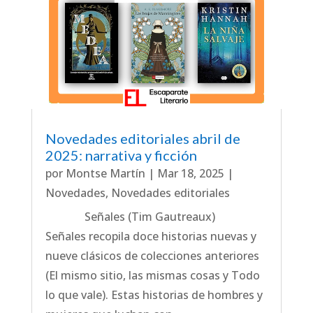
Novedades editoriales abril de
2025: narrativa y ficción
por
Montse Martín
|
Mar 18, 2025
|
Novedades
,
Novedades editoriales
Señales (Tim Gautreaux)
Señales recopila doce historias nuevas y
nueve clásicos de colecciones anteriores
(El mismo sitio, las mismas cosas y Todo
lo que vale). Estas historias de hombres y