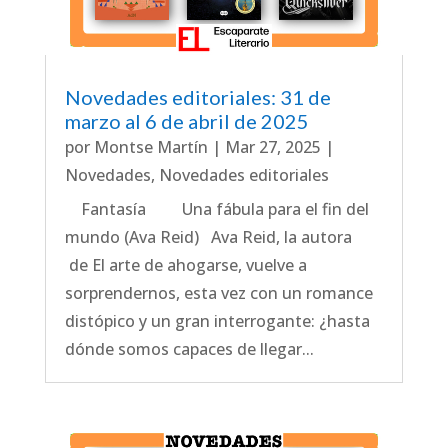
Novedades editoriales: 31 de
marzo al 6 de abril de 2025
por
Montse Martín
|
Mar 27, 2025
|
Novedades
,
Novedades editoriales
Fantasía Una fábula para el fin del
mundo (Ava Reid) Ava Reid, la autora
de El arte de ahogarse, vuelve a
sorprendernos, esta vez con un romance
distópico y un gran interrogante: ¿hasta
dónde somos capaces de llegar...