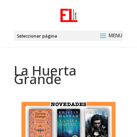
Seleccionar página
La Huerta
Grande