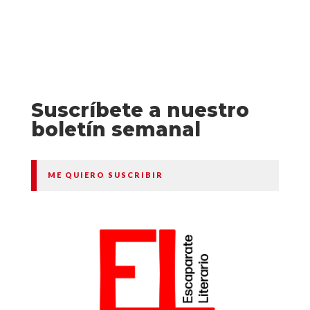
Suscríbete a nuestro
boletín semanal
ME QUIERO SUSCRIBIR