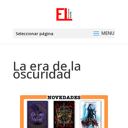
Seleccionar página
La era de la
oscuridad