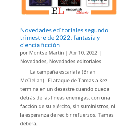
Novedades editoriales segundo
trimestre de 2022: fantasía y
ciencia ficción
por
Montse Martín
|
Abr 10, 2022
|
Novedades
,
Novedades editoriales
La campaña escarlata (Brian
McClellan) El ataque de Tamas a Kez
termina en un desastre cuando queda
detrás de las líneas enemigas, con una
facción de su ejército, sin suministros, ni
la esperanza de recibir refuerzos. Tamas
deberá...