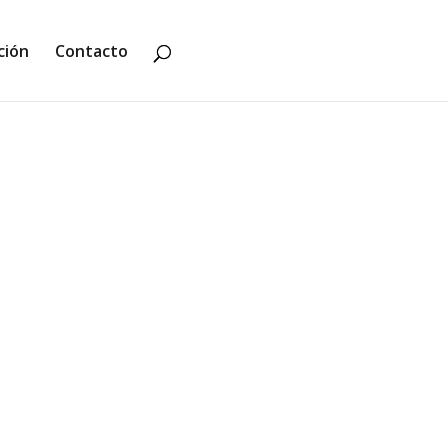
ción
Contacto