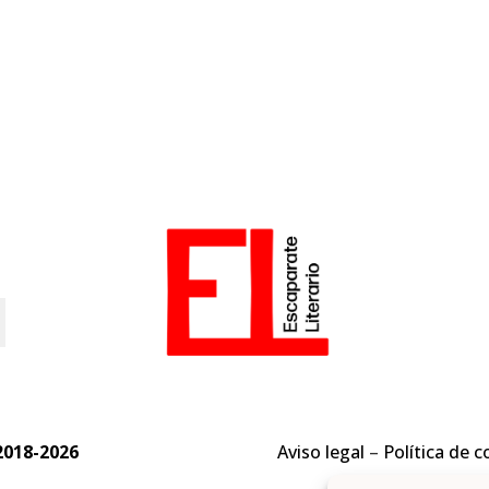
o
2018-2026
Aviso legal
–
Política de c