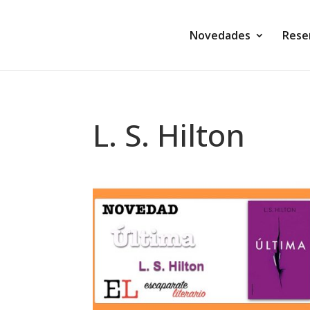
Novedades
Rese
L. S. Hilton