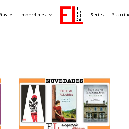
ñas
Imperdibles
Series
Suscrip