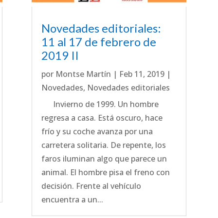
Novedades editoriales:
11 al 17 de febrero de
2019 II
por
Montse Martín
|
Feb 11, 2019
|
Novedades
,
Novedades editoriales
Invierno de 1999. Un hombre
regresa a casa. Está oscuro, hace
frío y su coche avanza por una
carretera solitaria. De repente, los
faros iluminan algo que parece un
animal. El hombre pisa el freno con
decisión. Frente al vehículo
encuentra a un...