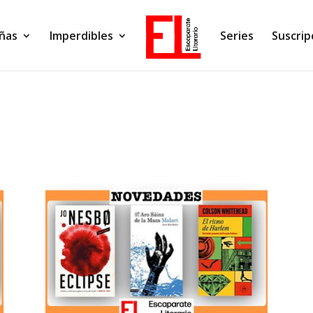
ñas
Imperdibles
Series
Suscrip