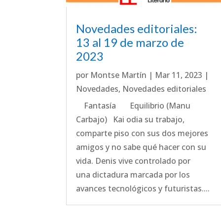
Novedades editoriales:
13 al 19 de marzo de
2023
por
Montse Martín
|
Mar 11, 2023
|
Novedades
,
Novedades editoriales
Fantasía Equilibrio (Manu
Carbajo) Kai odia su trabajo,
comparte piso con sus dos mejores
amigos y no sabe qué hacer con su
vida. Denis vive controlado por
una dictadura marcada por los
avances tecnológicos y futuristas....