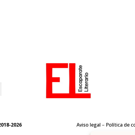
o
2018-2026
Aviso legal
–
Política de c