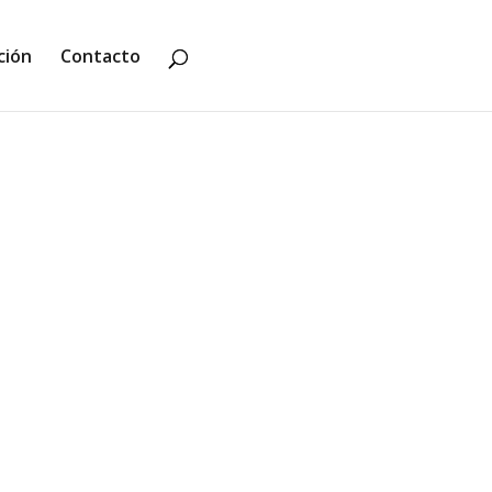
ción
Contacto