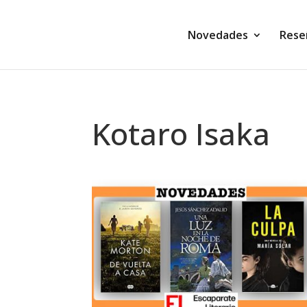
Novedades
Rese
Kotaro Isaka