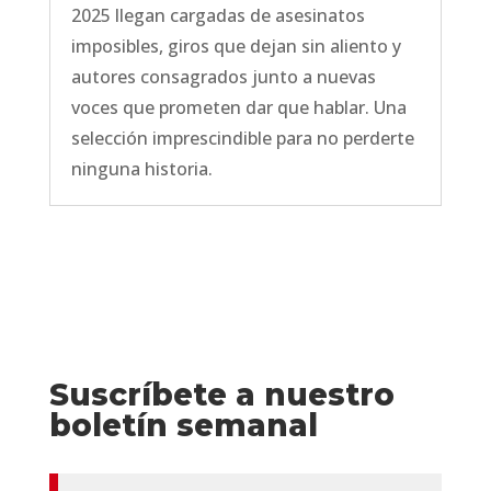
2025 llegan cargadas de asesinatos
imposibles, giros que dejan sin aliento y
autores consagrados junto a nuevas
voces que prometen dar que hablar. Una
selección imprescindible para no perderte
ninguna historia.
Suscríbete a nuestro
boletín semanal