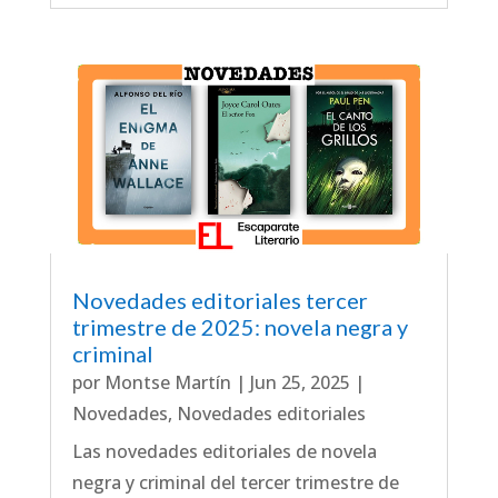
Novedades editoriales tercer
trimestre de 2025: novela negra y
criminal
por
Montse Martín
|
Jun 25, 2025
|
Novedades
,
Novedades editoriales
Las novedades editoriales de novela
negra y criminal del tercer trimestre de