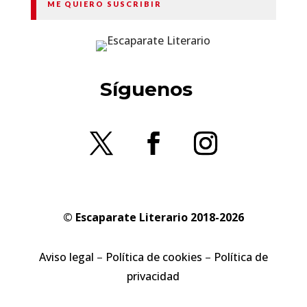
ME QUIERO SUSCRIBIR
Síguenos
© Escaparate Literario 2018-2026
Aviso legal
–
Política de cookies
–
Política de
privacidad