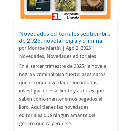
Novedades editoriales septiembre
de 2025: novela negra y criminal
por
Montse Martín
|
Ago 2, 2025
|
Novedades
,
Novedades editoriales
En el tercer trimestre de 2025, la novela
negra y criminal pisa fuerte: asesinatos
que esconden verdades incómodas,
investigaciones al límite y autores que
saben cómo mantenernos pegados al
libro. Aquí tienes las novedades
editoriales que ningún amante del
género querrá perderse.