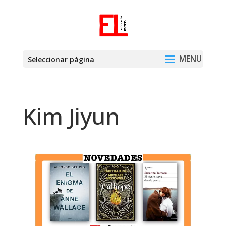
Seleccionar página
Kim Jiyun