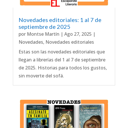
Novedades editoriales: 1 al 7 de
septiembre de 2025
por
Montse Martín
|
Ago 27, 2025
|
Novedades
,
Novedades editoriales
Estas son las novedades editoriales que
llegan a librerías del 1 al 7 de septiembre
de 2025. Historias para todos los gustos,
sin moverte del sofá.