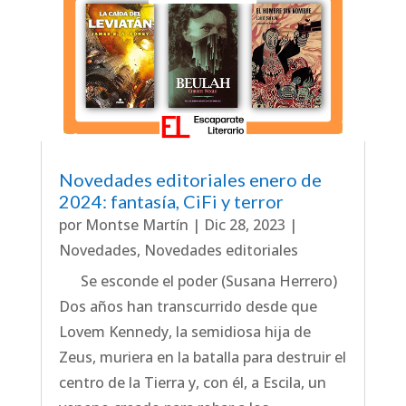
Novedades editoriales enero de
2024: fantasía, CiFi y terror
por
Montse Martín
|
Dic 28, 2023
|
Novedades
,
Novedades editoriales
Se esconde el poder (Susana Herrero)
Dos años han transcurrido desde que
Lovem Kennedy, la semidiosa hija de
Zeus, muriera en la batalla para destruir el
centro de la Tierra y, con él, a Escila, un