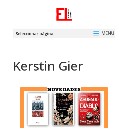
Seleccionar página
Kerstin Gier