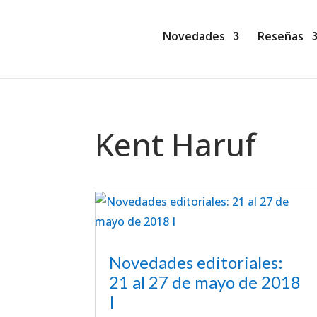
Novedades
Reseñas
Kent Haruf
Novedades editoriales:
21 al 27 de mayo de 2018
I