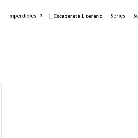
Imperdibles
Series
S