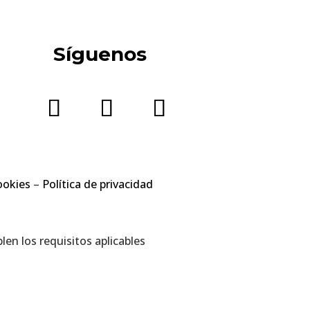
Síguenos
ookies
–
Política de privacidad
en los requisitos aplicables