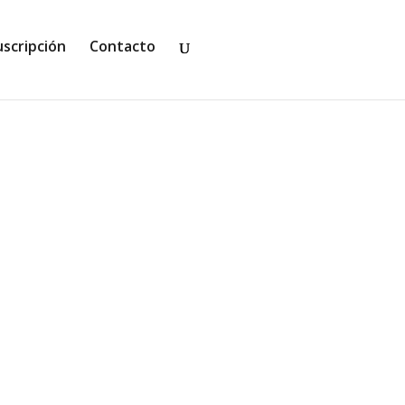
uscripción
Contacto