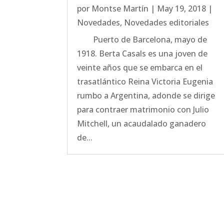
por
Montse Martín
|
May 19, 2018
|
Novedades
,
Novedades editoriales
Puerto de Barcelona, mayo de
1918. Berta Casals es una joven de
veinte años que se embarca en el
trasatlántico Reina Victoria Eugenia
rumbo a Argentina, adonde se dirige
para contraer matrimonio con Julio
Mitchell, un acaudalado ganadero
de...