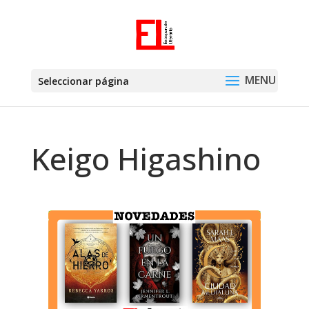
Seleccionar página
Keigo Higashino