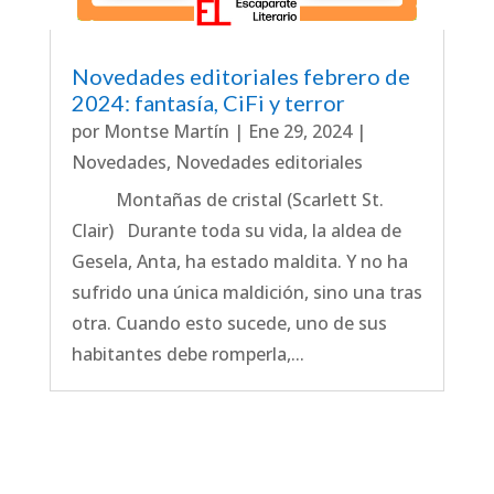
Novedades editoriales febrero de
2024: fantasía, CiFi y terror
por
Montse Martín
|
Ene 29, 2024
|
Novedades
,
Novedades editoriales
Montañas de cristal (Scarlett St.
Clair) Durante toda su vida, la aldea de
Gesela, Anta, ha estado maldita. Y no ha
sufrido una única maldición, sino una tras
otra. Cuando esto sucede, uno de sus
habitantes debe romperla,...