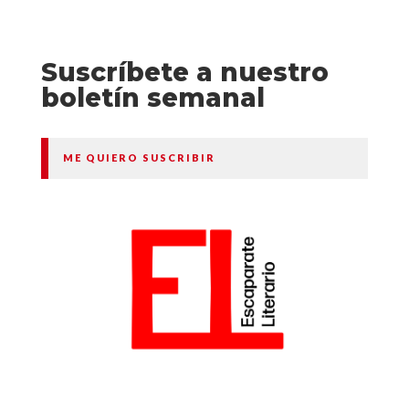
Suscríbete a nuestro
boletín semanal
ME QUIERO SUSCRIBIR