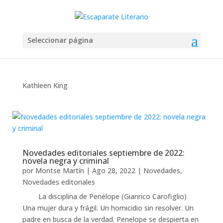
Seleccionar página
Kathleen King
Novedades editoriales septiembre de 2022:
novela negra y criminal
por
Montse Martín
|
Ago 28, 2022
|
Novedades
,
Novedades editoriales
La disciplina de Penélope (Gianrico Carofiglio)
Una mujer dura y frágil. Un homicidio sin resolver. Un
padre en busca de la verdad. Penelope se despierta en