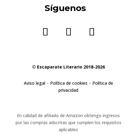
Síguenos
© Escaparate Literario 2018-2026
Aviso legal
–
Política de cookies
–
Política de
privacidad
En calidad de afiliado de Amazon obtengo ingresos
por las compras adscritas que cumplen los requisitos
aplicables