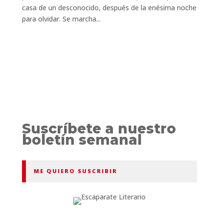
casa de un desconocido, después de la enésima noche
para olvidar. Se marcha...
Suscríbete a nuestro
boletín semanal
ME QUIERO SUSCRIBIR