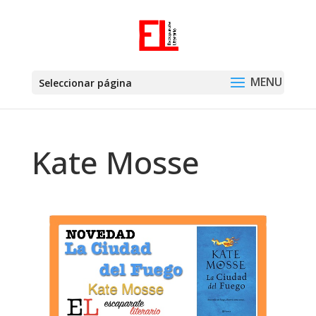
Seleccionar página
Kate Mosse