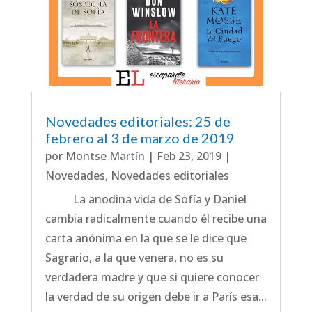
Novedades editoriales: 25 de
febrero al 3 de marzo de 2019
por
Montse Martín
|
Feb 23, 2019
|
Novedades
,
Novedades editoriales
La anodina vida de Sofía y Daniel
cambia radicalmente cuando él recibe una
carta anónima en la que se le dice que
Sagrario, a la que venera, no es su
verdadera madre y que si quiere conocer
la verdad de su origen debe ir a París esa...