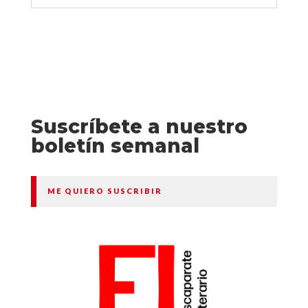
Suscríbete a nuestro
boletín semanal
ME QUIERO SUSCRIBIR