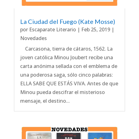
La Ciudad del Fuego (Kate Mosse)
por
Escaparate Literario
|
Feb 25, 2019
|
Novedades
Carcasona, tierra de cátaros, 1562. La
joven católica Minou Joubert recibe una
carta anónima sellada con el emblema de
una poderosa saga, sólo cinco palabras:
ELLA SABE QUE ESTÁS VIVA. Antes de que
Minou pueda descifrar el misterioso
mensaje, el destino...