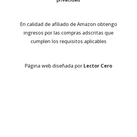
En calidad de afiliado de Amazon obtengo
ingresos por las compras adscritas que
cumplen los requisitos aplicables
Página web diseñada por
Lector Cero