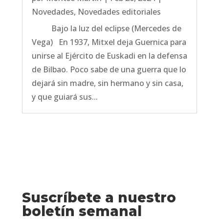
Novedades
,
Novedades editoriales
Bajo la luz del eclipse (Mercedes de
Vega) En 1937, Mitxel deja Guernica para
unirse al Ejército de Euskadi en la defensa
de Bilbao. Poco sabe de una guerra que lo
dejará sin madre, sin hermano y sin casa,
y que guiará sus...
Suscríbete a nuestro
boletín semanal