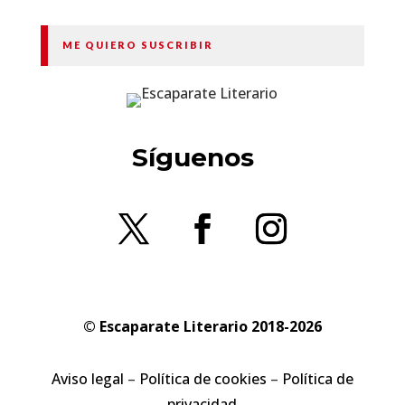
ME QUIERO SUSCRIBIR
Síguenos
© Escaparate Literario 2018-2026
Aviso legal
–
Política de cookies
–
Política de
privacidad