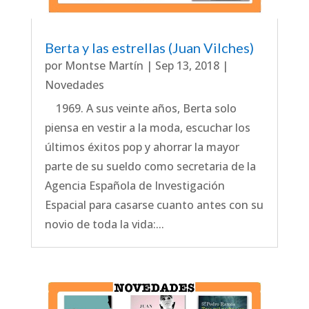
Berta y las estrellas (Juan Vilches)
por
Montse Martín
|
Sep 13, 2018
|
Novedades
1969. A sus veinte años, Berta solo
piensa en vestir a la moda, escuchar los
últimos éxitos pop y ahorrar la mayor
parte de su sueldo como secretaria de la
Agencia Española de Investigación
Espacial para casarse cuanto antes con su
novio de toda la vida:...