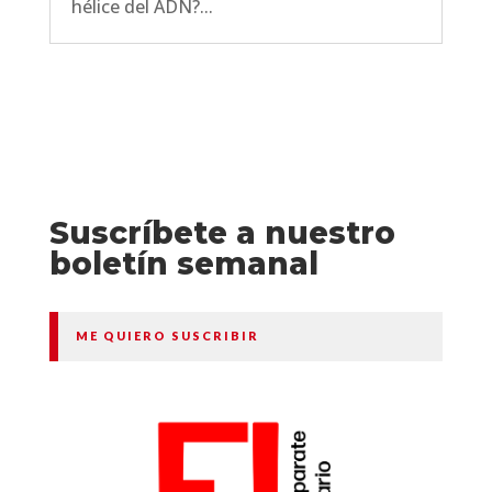
hélice del ADN?...
Suscríbete a nuestro
boletín semanal
ME QUIERO SUSCRIBIR