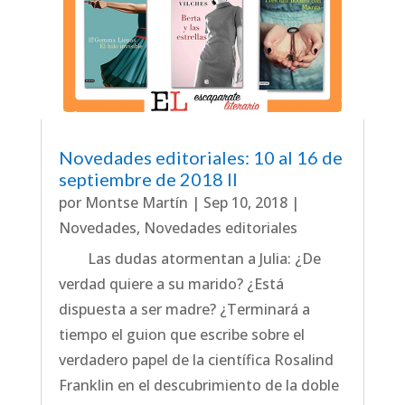
Novedades editoriales: 10 al 16 de
septiembre de 2018 II
por
Montse Martín
|
Sep 10, 2018
|
Novedades
,
Novedades editoriales
Las dudas atormentan a Julia: ¿De
verdad quiere a su marido? ¿Está
dispuesta a ser madre? ¿Terminará a
tiempo el guion que escribe sobre el
verdadero papel de la científica Rosalind
Franklin en el descubrimiento de la doble