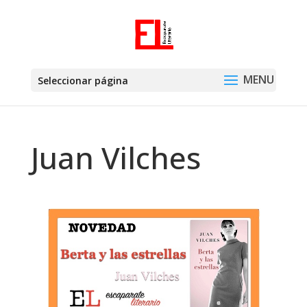
Seleccionar página
Juan Vilches