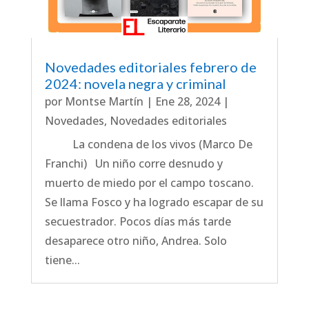
Novedades editoriales febrero de
2024: novela negra y criminal
por
Montse Martín
|
Ene 28, 2024
|
Novedades
,
Novedades editoriales
La condena de los vivos (Marco De
Franchi) Un niño corre desnudo y
muerto de miedo por el campo toscano.
Se llama Fosco y ha logrado escapar de su
secuestrador. Pocos días más tarde
desaparece otro niño, Andrea. Solo
tiene...