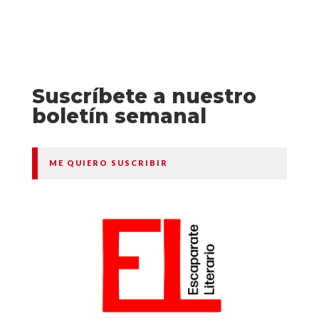
Suscríbete a nuestro
boletín semanal
ME QUIERO SUSCRIBIR