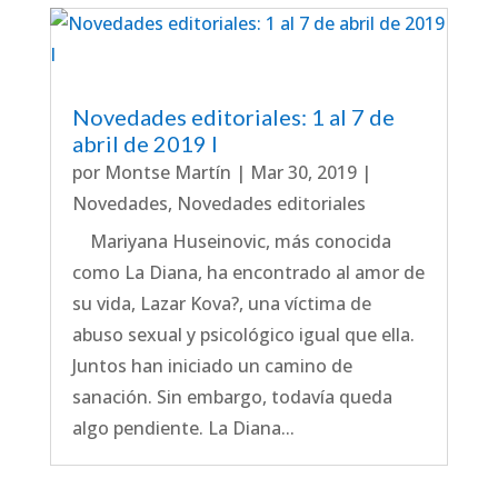
Novedades editoriales: 1 al 7 de
abril de 2019 I
por
Montse Martín
|
Mar 30, 2019
|
Novedades
,
Novedades editoriales
Mariyana Huseinovic, más conocida
como La Diana, ha encontrado al amor de
su vida, Lazar Kova?, una víctima de
abuso sexual y psicológico igual que ella.
Juntos han iniciado un camino de
sanación. Sin embargo, todavía queda
algo pendiente. La Diana...