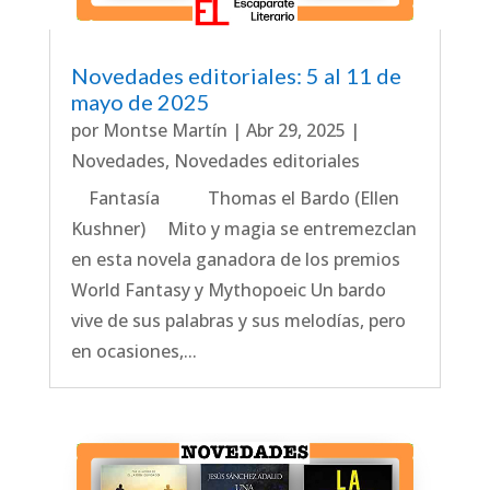
Novedades editoriales: 5 al 11 de
mayo de 2025
por
Montse Martín
|
Abr 29, 2025
|
Novedades
,
Novedades editoriales
Fantasía Thomas el Bardo (Ellen
Kushner) Mito y magia se entremezclan
en esta novela ganadora de los premios
World Fantasy y Mythopoeic Un bardo
vive de sus palabras y sus melodías, pero
en ocasiones,...