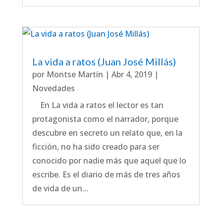
La vida a ratos (Juan José Millás)
por
Montse Martín
|
Abr 4, 2019
|
Novedades
En La vida a ratos el lector es tan
protagonista como el narrador, porque
descubre en secreto un relato que, en la
ficción, no ha sido creado para ser
conocido por nadie más que aquel que lo
escribe. Es el diario de más de tres años
de vida de un...