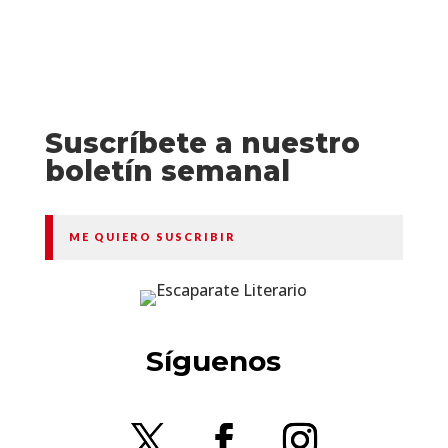
Suscríbete a nuestro
boletín semanal
ME QUIERO SUSCRIBIR
Síguenos