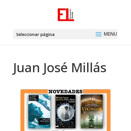
Seleccionar página
Juan José Millás