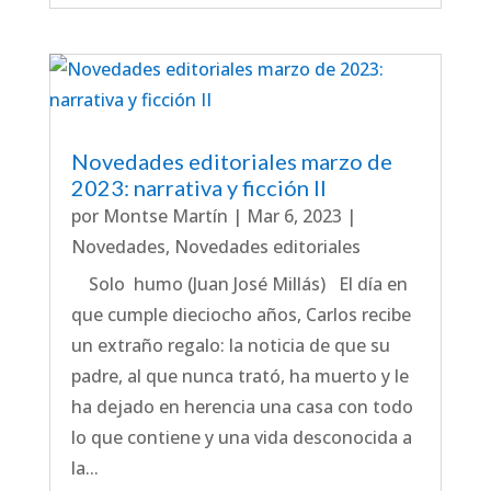
Novedades editoriales marzo de
2023: narrativa y ficción II
por
Montse Martín
|
Mar 6, 2023
|
Novedades
,
Novedades editoriales
Solo humo (Juan José Millás) El día en
que cumple dieciocho años, Carlos recibe
un extraño regalo: la noticia de que su
padre, al que nunca trató, ha muerto y le
ha dejado en herencia una casa con todo
lo que contiene y una vida desconocida a
la...