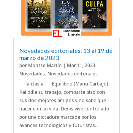
Novedades editoriales: 13 al 19 de
marzo de 2023
por
Montse Martín
|
Mar 11, 2023
|
Novedades
,
Novedades editoriales
Fantasía Equilibrio (Manu Carbajo)
Kai odia su trabajo, comparte piso con
sus dos mejores amigos y no sabe qué
hacer con su vida. Denis vive controlado
por una dictadura marcada por los
avances tecnológicos y futuristas....