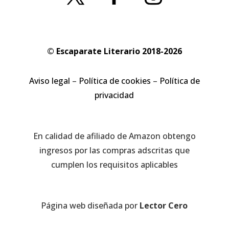
© Escaparate Literario 2018-2026
Aviso legal
–
Política de cookies
–
Política de
privacidad
En calidad de afiliado de Amazon obtengo
ingresos por las compras adscritas que
cumplen los requisitos aplicables
Página web diseñada por
Lector Cero