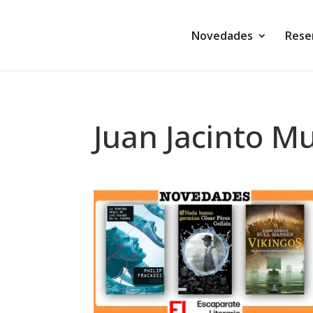
Novedades
Rese
Juan Jacinto M