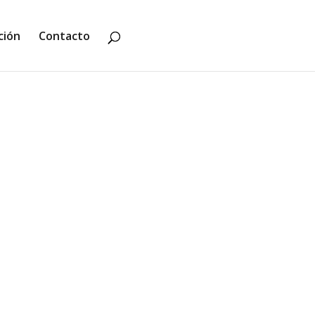
ción
Contacto