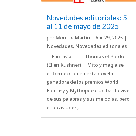
Novedades editoriales: 5
al 11 de mayo de 2025
por
Montse Martín
|
Abr 29, 2025
|
Novedades
,
Novedades editoriales
Fantasía Thomas el Bardo
(Ellen Kushner) Mito y magia se
entremezclan en esta novela
ganadora de los premios World
Fantasy y Mythopoeic Un bardo vive
de sus palabras y sus melodías, pero
en ocasiones,...