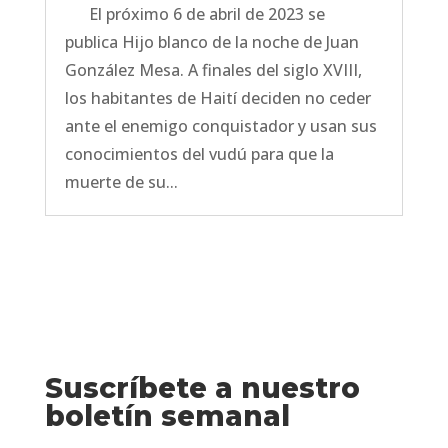
El próximo 6 de abril de 2023 se
publica Hijo blanco de la noche de Juan
González Mesa. A finales del siglo XVIII,
los habitantes de Haití deciden no ceder
ante el enemigo conquistador y usan sus
conocimientos del vudú para que la
muerte de su...
Suscríbete a nuestro
boletín semanal