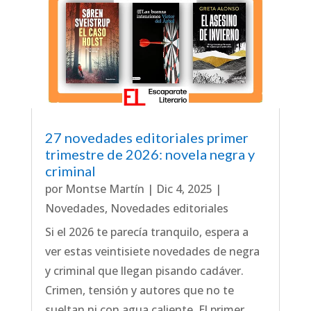
27 novedades editoriales primer
trimestre de 2026: novela negra y
criminal
por
Montse Martín
|
Dic 4, 2025
|
Novedades
,
Novedades editoriales
Si el 2026 te parecía tranquilo, espera a
ver estas veintisiete novedades de negra
y criminal que llegan pisando cadáver.
Crimen, tensión y autores que no te
sueltan ni con agua caliente. El primer