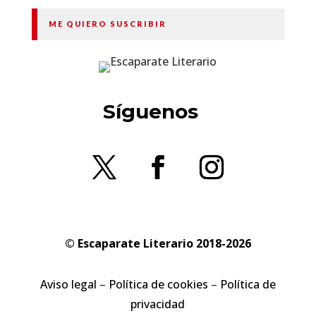
ME QUIERO SUSCRIBIR
Síguenos
© Escaparate Literario 2018-2026
Aviso legal
–
Política de cookies
–
Política de
privacidad