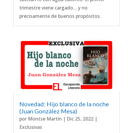
trimestre viene cargado… y no
precisamente de buenos propósitos.
Novedad: Hijo blanco de la noche
(Juan González Mesa)
por
Montse Martín
|
Dic 25, 2022
|
Exclusivas