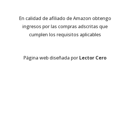
En calidad de afiliado de Amazon obtengo
ingresos por las compras adscritas que
cumplen los requisitos aplicables
Página web diseñada por
Lector Cero