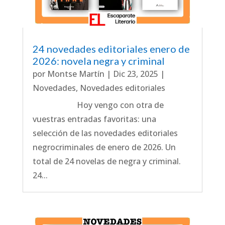
24 novedades editoriales enero de
2026: novela negra y criminal
por
Montse Martín
|
Dic 23, 2025
|
Novedades
,
Novedades editoriales
Hoy vengo con otra de
vuestras entradas favoritas: una
selección de las novedades editoriales
negrocriminales de enero de 2026. Un
total de 24 novelas de negra y criminal.
24...