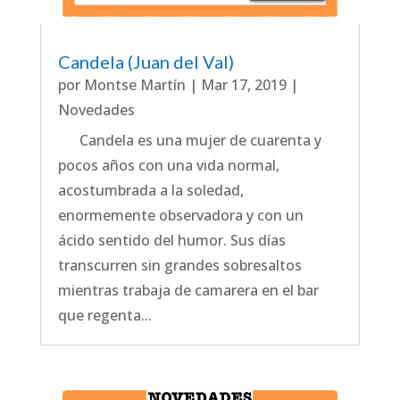
Candela (Juan del Val)
por
Montse Martín
|
Mar 17, 2019
|
Novedades
Candela es una mujer de cuarenta y
pocos años con una vida normal,
acostumbrada a la soledad,
enormemente observadora y con un
ácido sentido del humor. Sus días
transcurren sin grandes sobresaltos
mientras trabaja de camarera en el bar
que regenta...