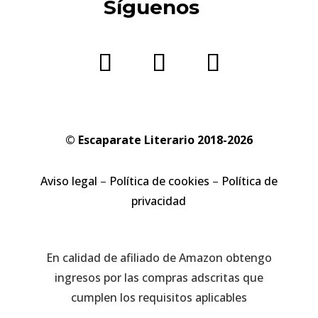
Síguenos
© Escaparate Literario 2018-2026
Aviso legal
–
Política de cookies
–
Política de
privacidad
En calidad de afiliado de Amazon obtengo
ingresos por las compras adscritas que
cumplen los requisitos aplicables