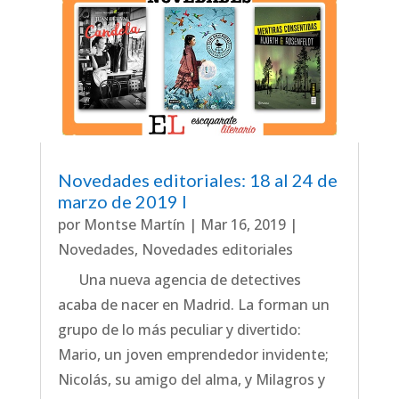
Novedades editoriales: 18 al 24 de
marzo de 2019 I
por
Montse Martín
|
Mar 16, 2019
|
Novedades
,
Novedades editoriales
Una nueva agencia de detectives
acaba de nacer en Madrid. La forman un
grupo de lo más peculiar y divertido:
Mario, un joven emprendedor invidente;
Nicolás, su amigo del alma, y Milagros y