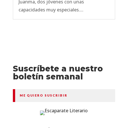
Juanma, dos jóvenes con unas
capacidades muy especiales....
Suscríbete a nuestro
boletín semanal
ME QUIERO SUSCRIBIR