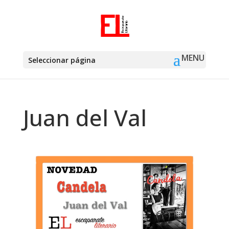
Seleccionar página
Juan del Val