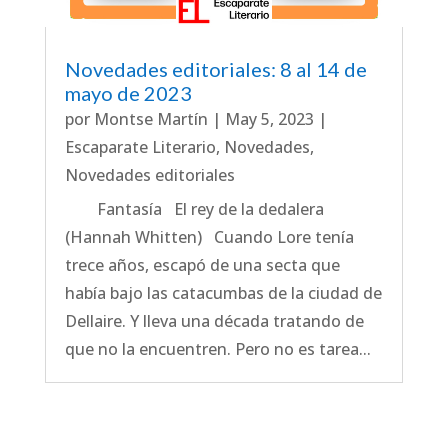
Novedades editoriales: 8 al 14 de
mayo de 2023
por
Montse Martín
|
May 5, 2023
|
Escaparate Literario
,
Novedades
,
Novedades editoriales
Fantasía El rey de la dedalera
(Hannah Whitten) Cuando Lore tenía
trece años, escapó de una secta que
había bajo las catacumbas de la ciudad de
Dellaire. Y lleva una década tratando de
que no la encuentren. Pero no es tarea...