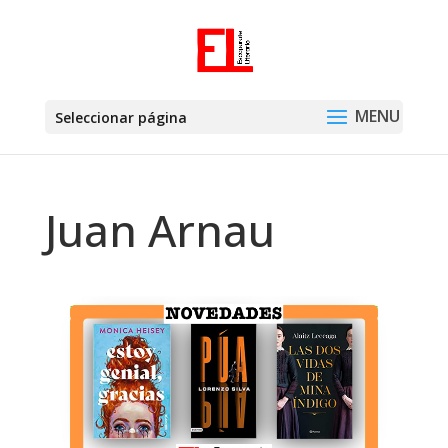
Seleccionar página
Juan Arnau