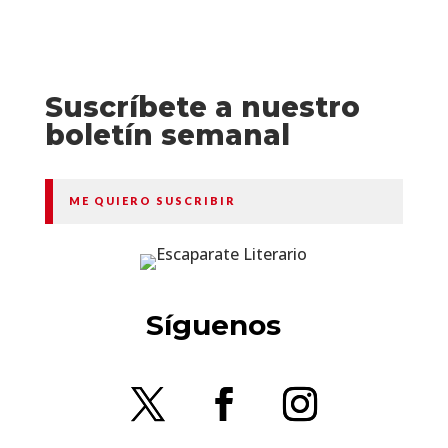
Suscríbete a nuestro
boletín semanal
ME QUIERO SUSCRIBIR
Síguenos