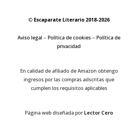
© Escaparate Literario 2018-2026
Aviso legal
–
Política de cookies
–
Política de
privacidad
En calidad de afiliado de Amazon obtengo
ingresos por las compras adscritas que
cumplen los requisitos aplicables
Página web diseñada por
Lector Cero