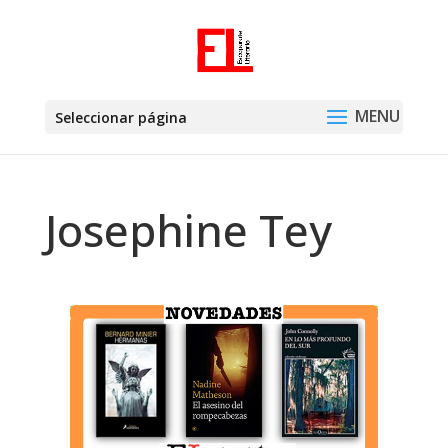
Seleccionar página
Josephine Tey