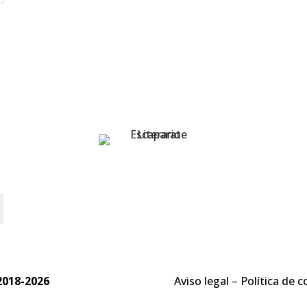
o
2018-2026
Aviso legal
–
Política de c