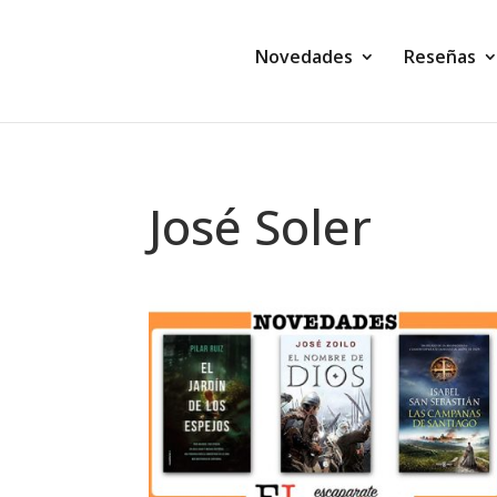
Novedades
Reseñas
José Soler