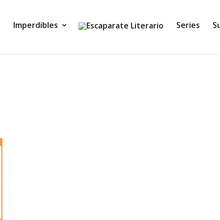
Imperdibles
Series
S