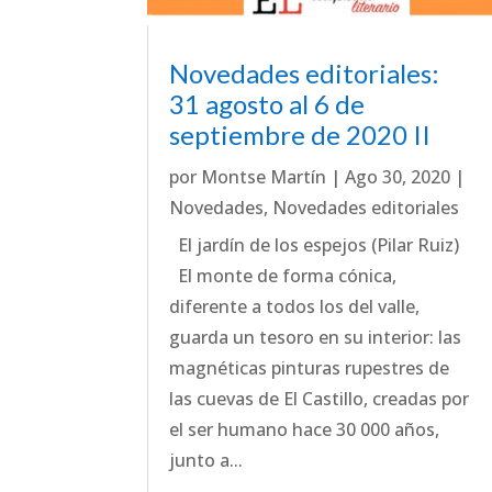
Novedades editoriales:
31 agosto al 6 de
septiembre de 2020 II
por
Montse Martín
|
Ago 30, 2020
|
Novedades
,
Novedades editoriales
El jardín de los espejos (Pilar Ruiz)
El monte de forma cónica,
diferente a todos los del valle,
guarda un tesoro en su interior: las
magnéticas pinturas rupestres de
las cuevas de El Castillo, creadas por
el ser humano hace 30 000 años,
junto a...