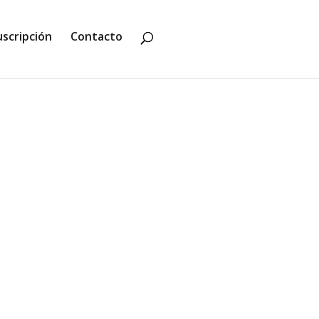
uscripción
Contacto