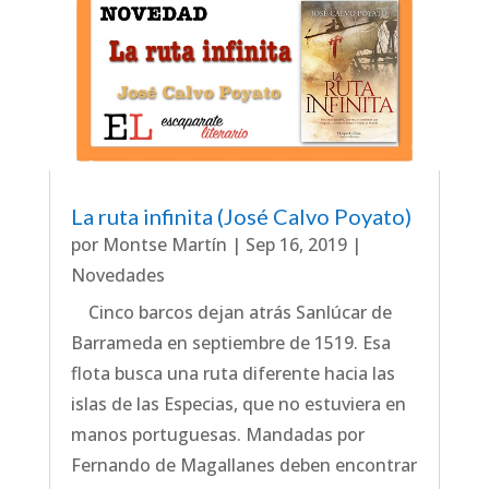
La ruta infinita (José Calvo Poyato)
por
Montse Martín
|
Sep 16, 2019
|
Novedades
Cinco barcos dejan atrás Sanlúcar de
Barrameda en septiembre de 1519. Esa
flota busca una ruta diferente hacia las
islas de las Especias, que no estuviera en
manos portuguesas. Mandadas por
Fernando de Magallanes deben encontrar