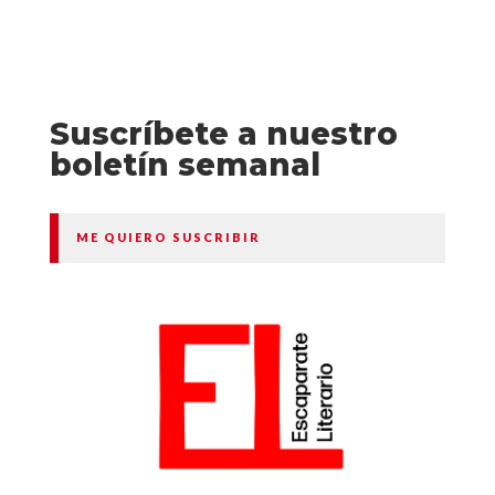
Suscríbete a nuestro
boletín semanal
ME QUIERO SUSCRIBIR