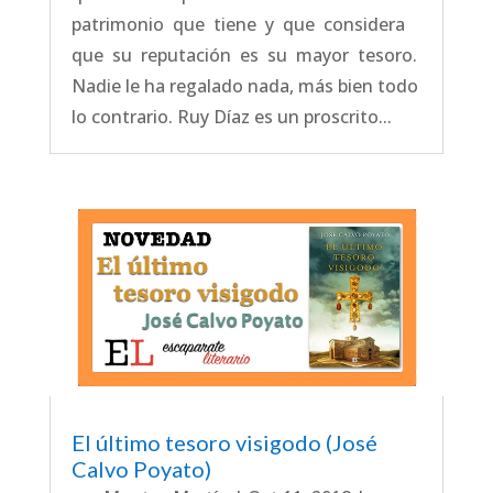
patrimonio que tiene y que considera
que su reputación es su mayor tesoro.
Nadie le ha regalado nada, más bien todo
lo contrario. Ruy Díaz es un proscrito...
El último tesoro visigodo (José
Calvo Poyato)