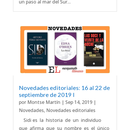
un paso al mar del Sur...
Novedades editoriales: 16 al 22 de
septiembre de 2019 I
por
Montse Martín
|
Sep 14, 2019
|
Novedades
,
Novedades editoriales
Sidi es la historia de un individuo
que afirma que su nombre es el único