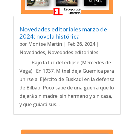
Novedades editoriales marzo de
2024: novela histórica
por
Montse Martín
|
Feb 26, 2024
|
Novedades
,
Novedades editoriales
Bajo la luz del eclipse (Mercedes de
Vega) En 1937, Mitxel deja Guernica para
unirse al Ejército de Euskadi en la defensa
de Bilbao. Poco sabe de una guerra que lo
dejará sin madre, sin hermano y sin casa,
y que guiará sus...