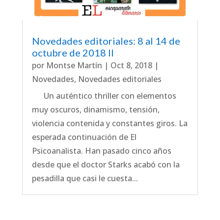
Novedades editoriales: 8 al 14 de
octubre de 2018 II
por
Montse Martín
|
Oct 8, 2018
|
Novedades
,
Novedades editoriales
Un auténtico thriller con elementos
muy oscuros, dinamismo, tensión,
violencia contenida y constantes giros. La
esperada continuación de El
Psicoanalista. Han pasado cinco años
desde que el doctor Starks acabó con la
pesadilla que casi le cuesta...