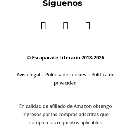
Síguenos
© Escaparate Literario 2018-2026
Aviso legal
–
Política de cookies
–
Política de
privacidad
En calidad de afiliado de Amazon obtengo
ingresos por las compras adscritas que
cumplen los requisitos aplicables