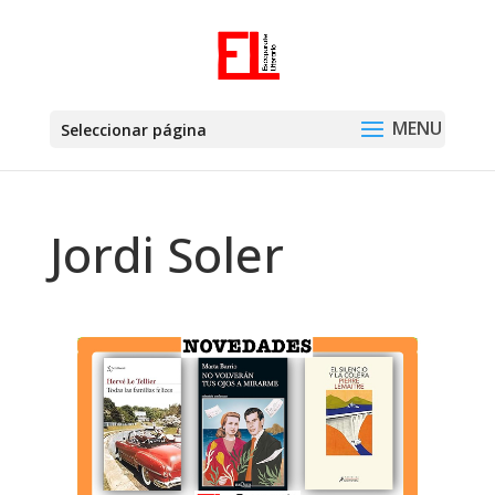
Seleccionar página
Jordi Soler