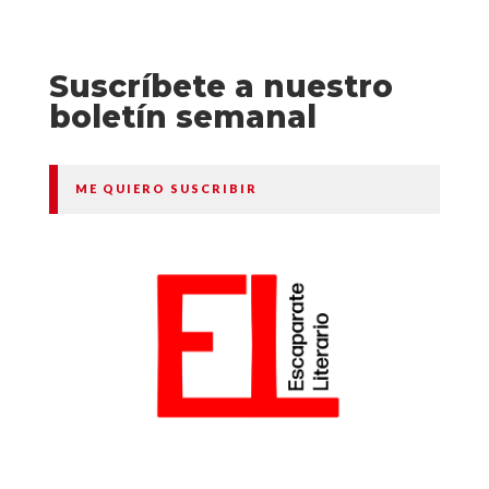
Suscríbete a nuestro
boletín semanal
ME QUIERO SUSCRIBIR