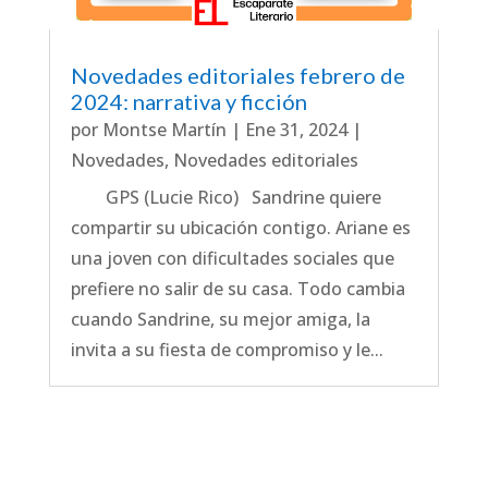
Novedades editoriales febrero de
2024: narrativa y ficción
por
Montse Martín
|
Ene 31, 2024
|
Novedades
,
Novedades editoriales
GPS (Lucie Rico) Sandrine quiere
compartir su ubicación contigo. Ariane es
una joven con dificultades sociales que
prefiere no salir de su casa. Todo cambia
cuando Sandrine, su mejor amiga, la
invita a su fiesta de compromiso y le...