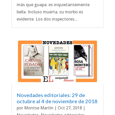
más que guapa: es inquietantemente
bella. Incluso muerta, su morbo es
evidente. Los dos inspectores...
Novedades editoriales: 29 de
octubre al 4 de noviembre de 2018
por
Montse Martín
|
Oct 27, 2018
|