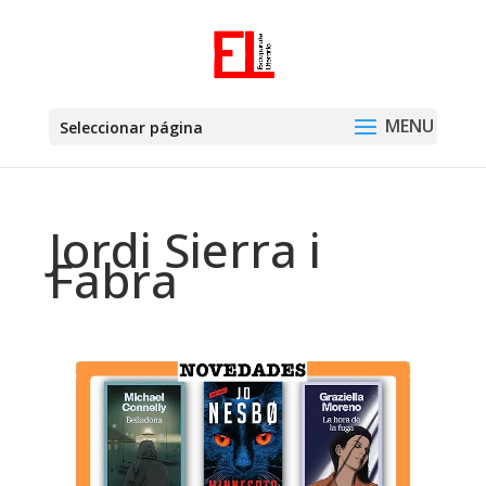
Seleccionar página
Jordi Sierra i
Fabra