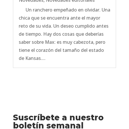
Novedades
,
Novedades editoriales
Un ranchero empeñado en olvidar. Una
chica que se encuentra ante el mayor
reto de su vida. Un deseo cumplido antes
de tiempo. Hay dos cosas que deberías
saber sobre Max: es muy cabezota, pero
tiene el corazón del tamaño del estado
de Kansas....
Suscríbete a nuestro
boletín semanal