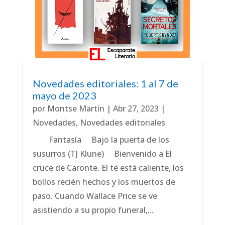
Novedades editoriales: 1 al 7 de
mayo de 2023
por
Montse Martín
|
Abr 27, 2023
|
Novedades
,
Novedades editoriales
Fantasía Bajo la puerta de los
susurros (TJ Klune) Bienvenido a El
cruce de Caronte. El té está caliente, los
bollos recién hechos y los muertos de
paso. Cuando Wallace Price se ve
asistiendo a su propio funeral,...