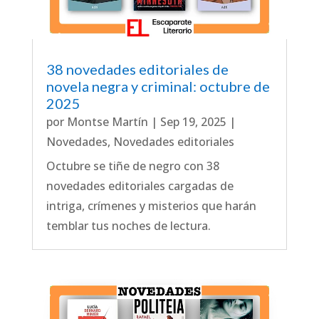
38 novedades editoriales de
novela negra y criminal: octubre de
2025
por
Montse Martín
|
Sep 19, 2025
|
Novedades
,
Novedades editoriales
Octubre se tiñe de negro con 38
novedades editoriales cargadas de
intriga, crímenes y misterios que harán
temblar tus noches de lectura.