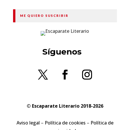
ME QUIERO SUSCRIBIR
Síguenos
© Escaparate Literario 2018-2026
Aviso legal
–
Política de cookies
–
Política de