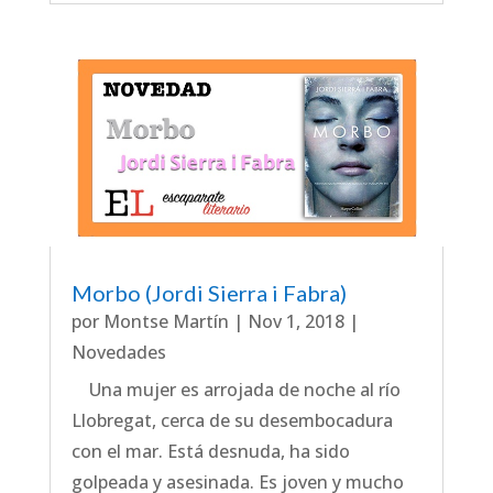
Morbo (Jordi Sierra i Fabra)
por
Montse Martín
|
Nov 1, 2018
|
Novedades
Una mujer es arrojada de noche al río
Llobregat, cerca de su desembocadura
con el mar. Está desnuda, ha sido
golpeada y asesinada. Es joven y mucho