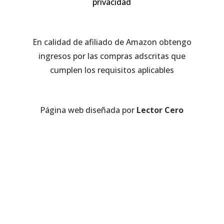
privacidad
En calidad de afiliado de Amazon obtengo
ingresos por las compras adscritas que
cumplen los requisitos aplicables
Página web diseñada por
Lector Cero