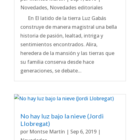
Novedades
,
Novedades editoriales
En El latido de la tierra Luz Gabás
construye de manera magistral una bella
historia de pasión, lealtad, intriga y
sentimientos encontrados. Alira,
heredera de la mansión y las tierras que
su familia conserva desde hace
generaciones, se debate...
No hay luz bajo la nieve (Jordi
Llobregat)
por
Montse Martín
|
Sep 6, 2019
|