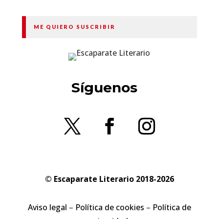
ME QUIERO SUSCRIBIR
Síguenos
© Escaparate Literario 2018-2026
Aviso legal
–
Política de cookies
–
Política de