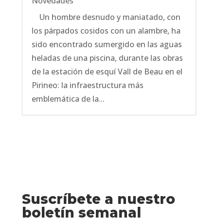
Novedades
Un hombre desnudo y maniatado, con
los párpados cosidos con un alambre, ha
sido encontrado sumergido en las aguas
heladas de una piscina, durante las obras
de la estación de esquí Vall de Beau en el
Pirineo: la infraestructura más
emblemática de la...
Suscríbete a nuestro
boletín semanal