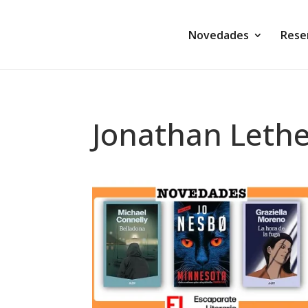
Novedades
Rese
Jonathan Leth