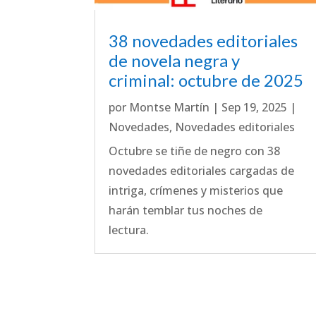
38 novedades editoriales
de novela negra y
criminal: octubre de 2025
por
Montse Martín
|
Sep 19, 2025
|
Novedades
,
Novedades editoriales
Octubre se tiñe de negro con 38
novedades editoriales cargadas de
intriga, crímenes y misterios que
harán temblar tus noches de
lectura.