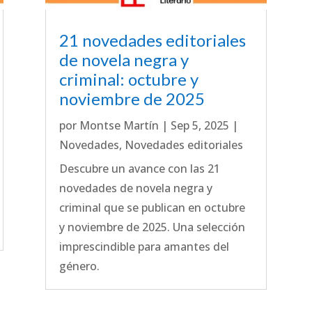
21 novedades editoriales
de novela negra y
criminal: octubre y
noviembre de 2025
por
Montse Martín
|
Sep 5, 2025
|
Novedades
,
Novedades editoriales
Descubre un avance con las 21
novedades de novela negra y
criminal que se publican en octubre
y noviembre de 2025. Una selección
imprescindible para amantes del
género.