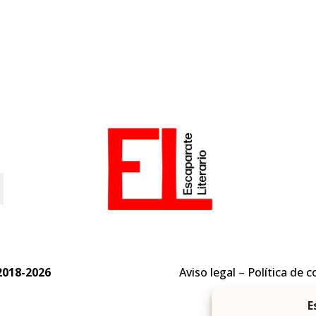
o
2018-2026
Aviso legal
–
Política de c