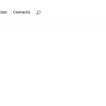
ción
Contacto