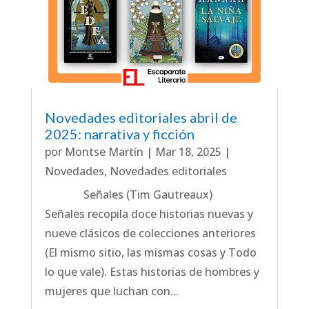
Novedades editoriales abril de
2025: narrativa y ficción
por
Montse Martín
|
Mar 18, 2025
|
Novedades
,
Novedades editoriales
Señales (Tim Gautreaux)
Señales recopila doce historias nuevas y
nueve clásicos de colecciones anteriores
(El mismo sitio, las mismas cosas y Todo
lo que vale). Estas historias de hombres y
mujeres que luchan con...