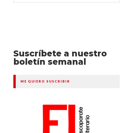
Suscríbete a nuestro
boletín semanal
ME QUIERO SUSCRIBIR