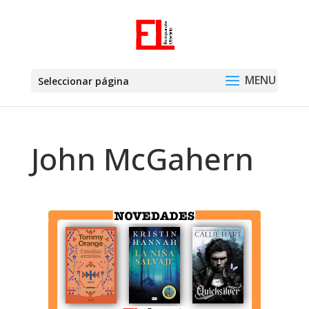
Seleccionar página
John McGahern