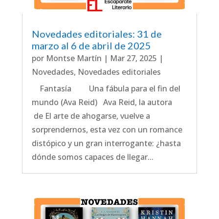
Novedades editoriales: 31 de
marzo al 6 de abril de 2025
por
Montse Martín
|
Mar 27, 2025
|
Novedades
,
Novedades editoriales
Fantasía Una fábula para el fin del
mundo (Ava Reid) Ava Reid, la autora
de El arte de ahogarse, vuelve a
sorprendernos, esta vez con un romance
distópico y un gran interrogante: ¿hasta
dónde somos capaces de llegar...