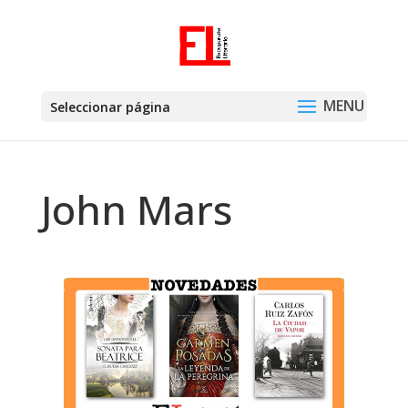
Seleccionar página
John Mars