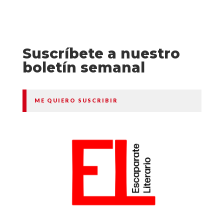
Suscríbete a nuestro
boletín semanal
ME QUIERO SUSCRIBIR