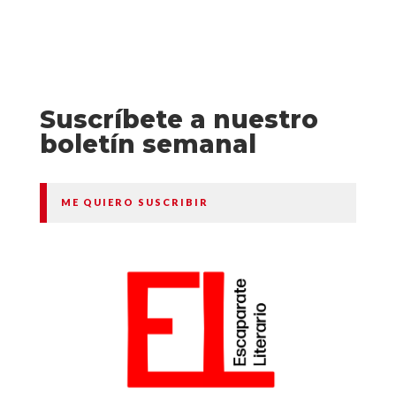
Suscríbete a nuestro
boletín semanal
ME QUIERO SUSCRIBIR