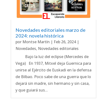
Novedades editoriales marzo de
2024: novela histórica
por
Montse Martín
|
Feb 26, 2024
|
Novedades
,
Novedades editoriales
Bajo la luz del eclipse (Mercedes de
Vega) En 1937, Mitxel deja Guernica para
unirse al Ejército de Euskadi en la defensa
de Bilbao. Poco sabe de una guerra que lo
dejará sin madre, sin hermano y sin casa,
y que guiará sus...