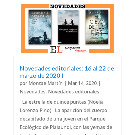
Novedades editoriales: 16 al 22 de
marzo de 2020 I
por
Montse Martín
|
Mar 14, 2020
|
Novedades
,
Novedades editoriales
La estrella de quince puntas (Noelia
Lorenzo Pino) La aparición del cuerpo
decapitado de una joven en el Parque
Ecológico de Plaiaundi, con las yemas de