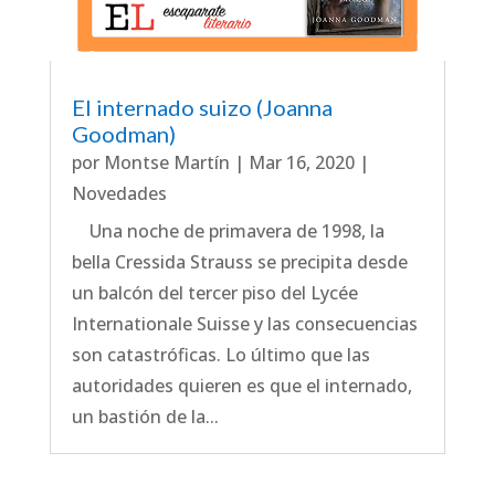
El internado suizo (Joanna
Goodman)
por
Montse Martín
|
Mar 16, 2020
|
Novedades
Una noche de primavera de 1998, la
bella Cressida Strauss se precipita desde
un balcón del tercer piso del Lycée
Internationale Suisse y las consecuencias
son catastróficas. Lo último que las
autoridades quieren es que el internado,
un bastión de la...