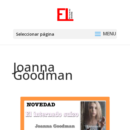
Seleccionar página
Joanna
Goodman