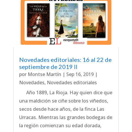
Novedades editoriales: 16 al 22 de
septiembre de 2019 II
por
Montse Martín
|
Sep 16, 2019
|
Novedades
,
Novedades editoriales
Año 1889, La Rioja. Hay quien dice que
una maldición se ciñe sobre los viñedos,
secos desde hace años, de la finca Las
Urracas. Mientras las grandes bodegas de
la región comienzan su edad dorada,