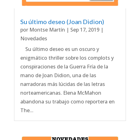
Su último deseo (Joan Didion)
por
Montse Martín
|
Sep 17, 2019
|
Novedades
Su último deseo es un oscuro y
enigmático thriller sobre los complots y
conspiraciones de la Guerra Fría de la
mano de Joan Didion, una de las
narradoras más lúcidas de las letras
norteamericanas. Elena McMahon
abandona su trabajo como reportera en
The...