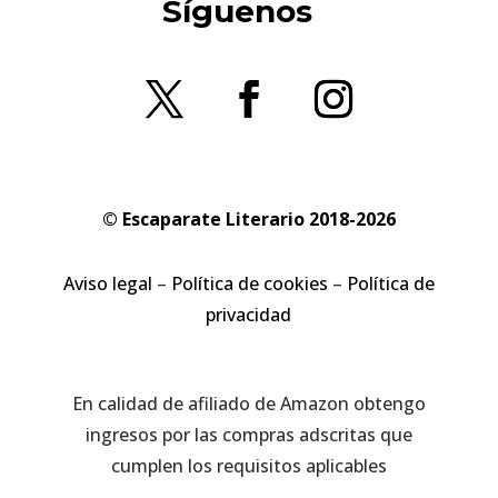
Síguenos
© Escaparate Literario 2018-2026
Aviso legal
–
Política de cookies
–
Política de
privacidad
En calidad de afiliado de Amazon obtengo
ingresos por las compras adscritas que
cumplen los requisitos aplicables