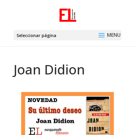
Seleccionar página
Joan Didion