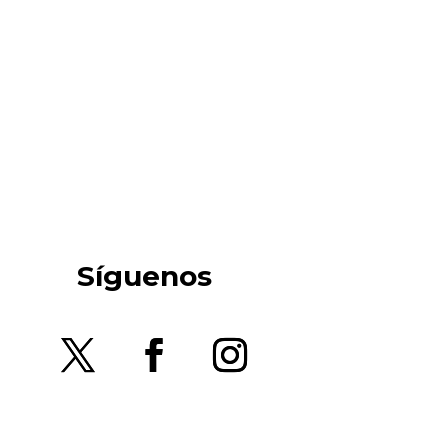
Síguenos