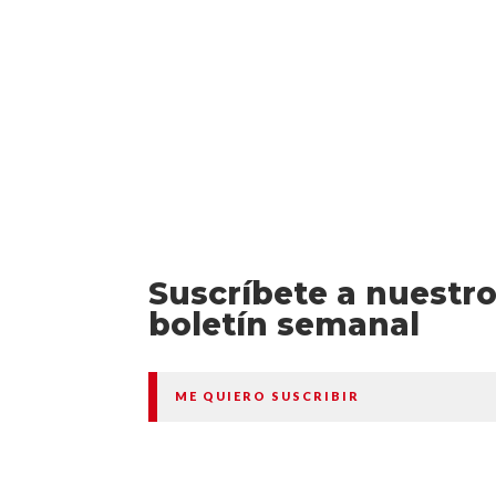
Suscríbete a nuestr
boletín semanal
ME QUIERO SUSCRIBIR