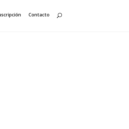
uscripción
Contacto