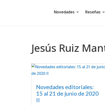
Novedades
Reseñas
Jesús Ruiz Mant
Novedades editoriales:
15 al 21 de junio de 2020
II