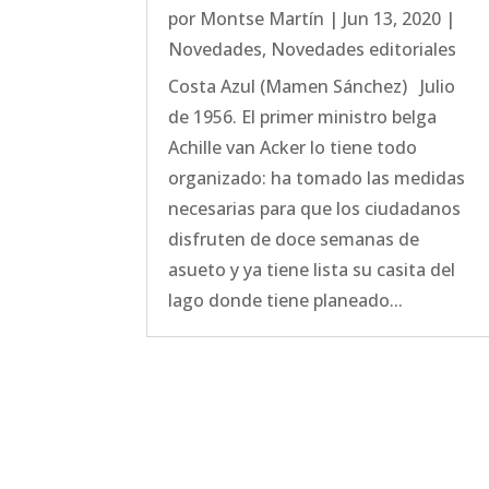
por
Montse Martín
|
Jun 13, 2020
|
Novedades
,
Novedades editoriales
Costa Azul (Mamen Sánchez) Julio
de 1956. El primer ministro belga
Achille van Acker lo tiene todo
organizado: ha tomado las medidas
necesarias para que los ciudadanos
disfruten de doce semanas de
asueto y ya tiene lista su casita del
lago donde tiene planeado...