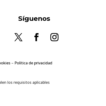
Síguenos
ookies
–
Política de privacidad
en los requisitos aplicables