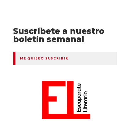
Suscríbete a nuestro
boletín semanal
ME QUIERO SUSCRIBIR