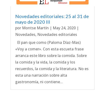
Novedades editoriales: 25 al 31 de
mayo de 2020 III
por
Montse Martín
|
May 24, 2020
|
Novedades
,
Novedades editoriales
El pan que como (Paloma Díaz-Mas)
«Voy a comer». Con esta escueta frase
arranca este libro sobre la comida. Sobre
la comida y la vida, la comida y los
recuerdos, la comida y la literatura. No es
esta una narración sobre alta
gastronomía, ni contiene...