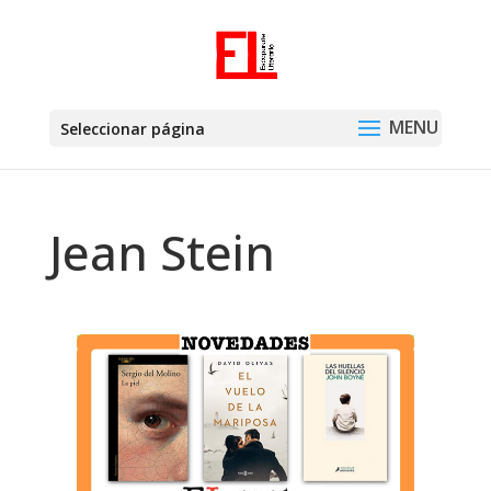
Seleccionar página
Jean Stein