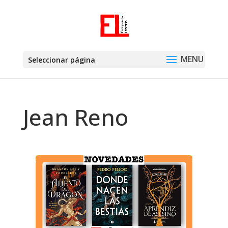
Seleccionar página
Jean Reno