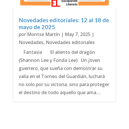
Novedades editoriales: 12 al 18 de
mayo de 2025
por
Montse Martín
|
May 7, 2025
|
Novedades
,
Novedades editoriales
Fantasía El aliento del dragón
(Shannon Lee y Fonda Lee) Un joven
guerrero, que sueña con demostrar su
valía en el Torneo del Guardián, luchará
no solo por su victoria, sino para proteger
el destino de todo aquello que ama....