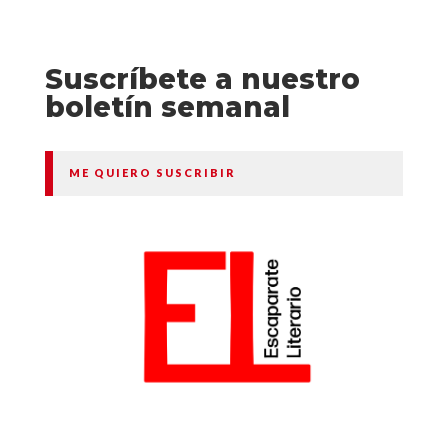
Suscríbete a nuestro
boletín semanal
ME QUIERO SUSCRIBIR