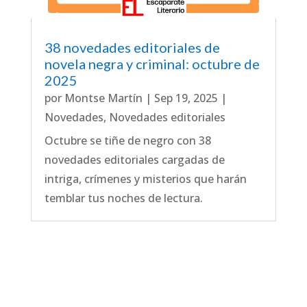
38 novedades editoriales de
novela negra y criminal: octubre de
2025
por
Montse Martín
|
Sep 19, 2025
|
Novedades
,
Novedades editoriales
Octubre se tiñe de negro con 38
novedades editoriales cargadas de
intriga, crímenes y misterios que harán
temblar tus noches de lectura.