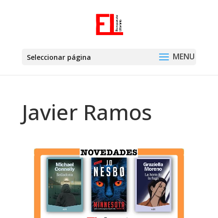
Seleccionar página
Javier Ramos