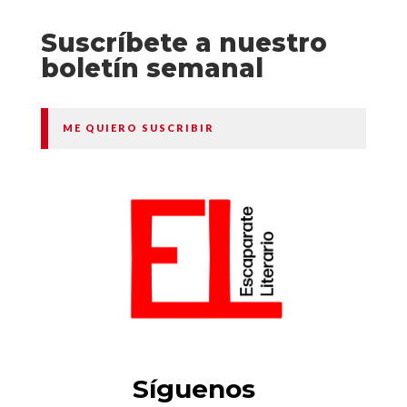
Suscríbete a nuestro
boletín semanal
ME QUIERO SUSCRIBIR
Síguenos