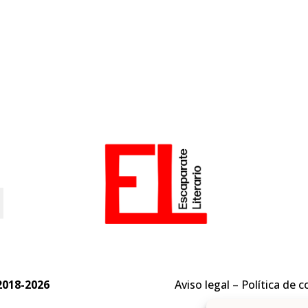
o
2018-2026
Aviso legal
–
Política de c