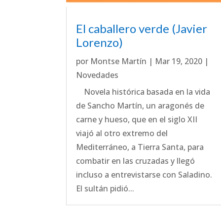
El caballero verde (Javier
Lorenzo)
por
Montse Martín
|
Mar 19, 2020
|
Novedades
Novela histórica basada en la vida
de Sancho Martín, un aragonés de
carne y hueso, que en el siglo XII
viajó al otro extremo del
Mediterráneo, a Tierra Santa, para
combatir en las cruzadas y llegó
incluso a entrevistarse con Saladino.
El sultán pidió...