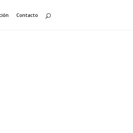
ción
Contacto