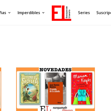
ñas
Imperdibles
Series
Suscrip