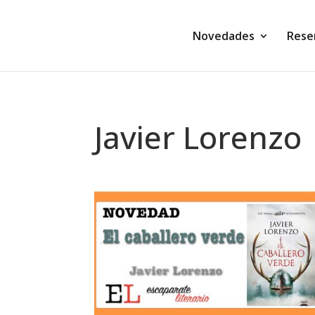
Novedades
Rese
Javier Lorenzo