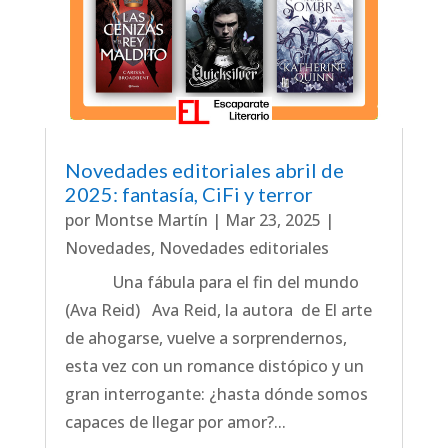
Novedades editoriales abril de
2025: fantasía, CiFi y terror
por
Montse Martín
|
Mar 23, 2025
|
Novedades
,
Novedades editoriales
Una fábula para el fin del mundo
(Ava Reid) Ava Reid, la autora de El arte
de ahogarse, vuelve a sorprendernos,
esta vez con un romance distópico y un
gran interrogante: ¿hasta dónde somos
capaces de llegar por amor?...