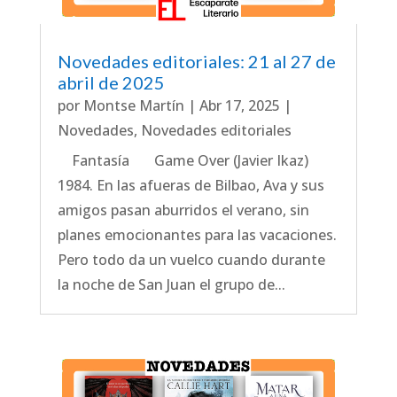
Novedades editoriales: 21 al 27 de
abril de 2025
por
Montse Martín
|
Abr 17, 2025
|
Novedades
,
Novedades editoriales
Fantasía Game Over (Javier Ikaz)
1984. En las afueras de Bilbao, Ava y sus
amigos pasan aburridos el verano, sin
planes emocionantes para las vacaciones.
Pero todo da un vuelco cuando durante
la noche de San Juan el grupo de...