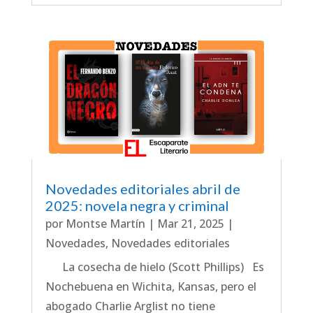
Novedades editoriales abril de
2025: novela negra y criminal
por
Montse Martín
|
Mar 21, 2025
|
Novedades
,
Novedades editoriales
La cosecha de hielo (Scott Phillips) Es
Nochebuena en Wichita, Kansas, pero el
abogado Charlie Arglist no tiene