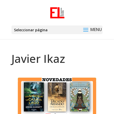
Seleccionar página
Javier Ikaz