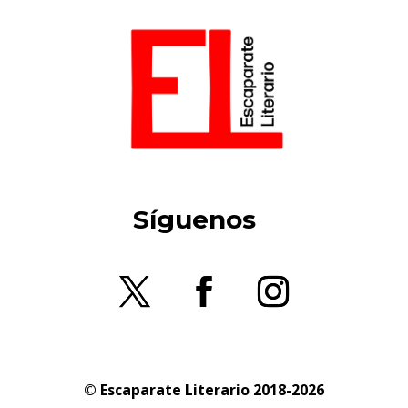
Síguenos
© Escaparate Literario 2018-2026