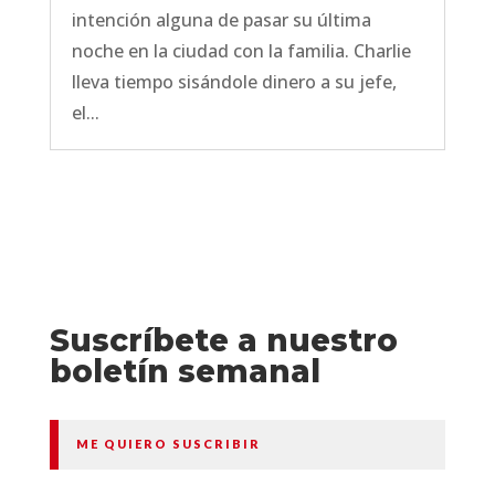
intención alguna de pasar su última
noche en la ciudad con la familia. Charlie
lleva tiempo sisándole dinero a su jefe,
el...
Suscríbete a nuestro
boletín semanal
ME QUIERO SUSCRIBIR